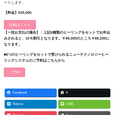
ートします。
【料金】¥20,000
詳細はこちら
【一括お支払の場合】：上記6種類のヒーリングをセットでお申込
みされると、10％割引となります。￥98,000のところ￥88,200に
なります。
■6つのヒーリングをセットで受けられるニューテクノロジーヒー
リングシステムのご予約はこちらから
ご予約
Facebook
X
Hatena
LINE