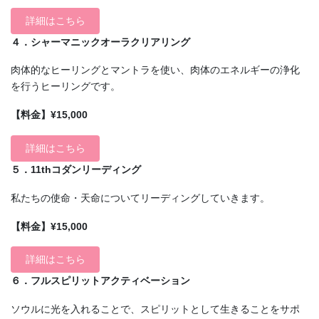
詳細はこちら
４．シャーマニックオーラクリアリング
肉体的なヒーリングとマントラを使い、肉体のエネルギーの浄化
を行うヒーリングです。
【料金】¥15,000
詳細はこちら
５．11thコダンリーディング
私たちの使命・天命についてリーディングしていきます。
【料金】¥15,000
詳細はこちら
６．フルスピリットアクティベーション
ソウルに光を入れることで、スピリットとして生きることをサポ