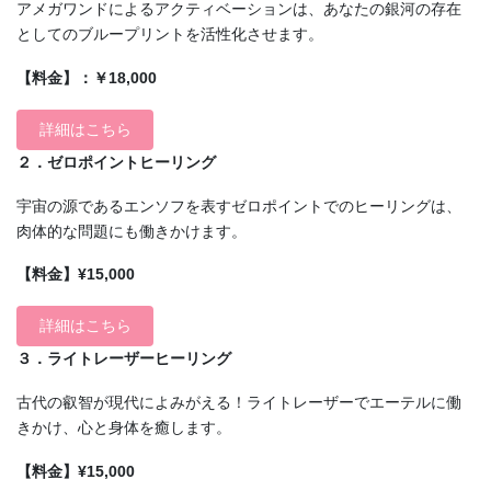
アメガワンドによるアクティベーションは、あなたの銀河の存在
としてのブループリントを活性化させます。
【料金】：￥18,000
詳細はこちら
２．ゼロポイントヒーリング
宇宙の源であるエンソフを表すゼロポイントでのヒーリングは、
肉体的な問題にも働きかけます。
【料金】¥15,000
詳細はこちら
３．ライトレーザーヒーリング
古代の叡智が現代によみがえる！ライトレーザーでエーテルに働
きかけ、心と身体を癒します。
【料金】¥15,000